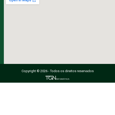
Copyright © 2026 - Todos os direitos reservados