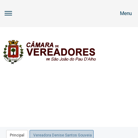
Menu
Principal
Vereadora Denise Santos Gouveia