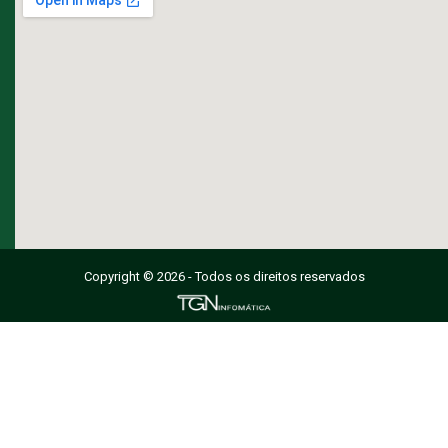
Copyright © 2026 - Todos os direitos reservados