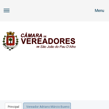
Menu
Principal
Vereador Adriano Márcio Bueno